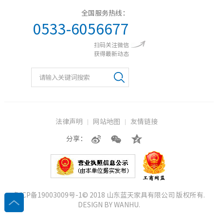
全国服务热线：
0533-6056677
扫码关注微信
获得最新动态
法律声明
网站地图
友情链接
分享：
鲁ICP备19003009号-1
© 2018 山东蓝天家具有限公司 版权所有.
DESIGN BY
WANHU
.