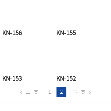
KN-156
KN-155
KN-153
KN-152
1
2
上一页
下一页