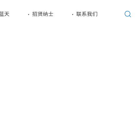
蓝天
招贤纳士
联系我们
企业资讯
COMPANY INFORMATION