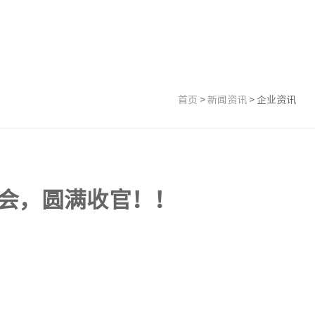
首页
>
新闻资讯
>
企业资讯
会，圆满收官！！