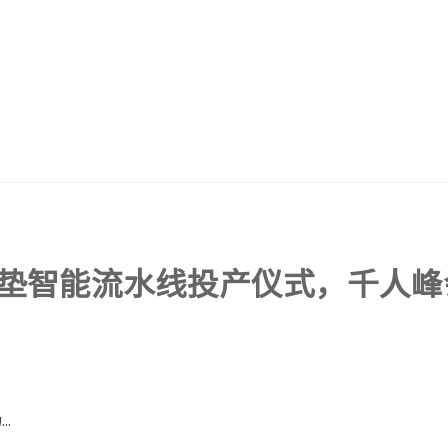
垫智能流水线投产仪式，千人峰
.