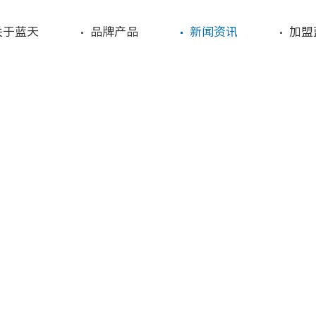
关于蓝天
品牌产品
新闻资讯
加盟